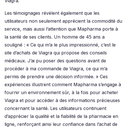
Viagra.
Les témoignages révèlent également que les
utilisateurs non seulement apprécient la commodité du
service, mais aussi l’attention que Mapharma porte à
la santé de ses clients. Un homme de 45 ans a
souligné : « Ce qui m’a le plus impressionné, c’est le
site d’achats de Viagra qui propose des conseils
médicaux. J’ai pu poser des questions avant de
procéder à ma commande de Viagra, ce qui m’a
permis de prendre une décision informée. » Ces
expériences illustrent comment Mapharma s’engage à
fournir un environnement sûr, à la fois pour acheter
Viagra et pour accéder à des informations précieuses
concernant la santé. Les utilisateurs continuent
d’apprécier la qualité et la fiabilité de la pharmacie en
ligne, renforçant ainsi leur confiance dans l’achat de