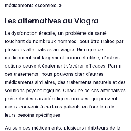
médicaments essentiels. »
Les alternatives au Viagra
La dysfonction érectile, un problème de santé
touchant de nombreux hommes, peut être traitée par
plusieurs alternatives au Viagra. Bien que ce
médicament soit largement connu et utilisé, d’autres
options peuvent également s’avérer efficaces. Parmi
ces traitements, nous pouvons citer d’autres
médicaments similaires, des traitements naturels et des
solutions psychologiques. Chacune de ces alternatives
présente des caractéristiques uniques, qui peuvent
mieux convenir à certains patients en fonction de
leurs besoins spécifiques.
Au sein des médicaments, plusieurs inhibiteurs de la