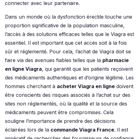
connecter avec leur partenaire.
Dans un monde où la dysfonction érectile touche une
proportion significative de la population masculine,
l’accès à des solutions efficaces telles que le Viagra est
essentiel. Il est important que cet accès soit à la fois
sûr et réglementé. Pour cela, l’achat de Viagra doit se
faire via des avenues fiables telles que la
pharmacie
en ligne Viagra
, qui garantit que les patients reçoivent
des médicaments authentiques et d’origine légitime. Les
hommes cherchant à
acheter Viagra en ligne
doivent
être conscients des risques associés à l’achat sur des
sites non réglementés, où la qualité et la source des
médicaments peuvent être compromises. Cela
souligne l’importance de prendre des décisions
éclairées lors de la
commande Viagra France
. Il est
impératif de rechercher des fournisseurs de confiance