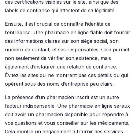
des certifications visibles sur le site, ainsi que des
labels de confiance qui attestent de sa légitimité.
Ensuite, il est crucial de connaître l’identité de
l’entreprise. Une pharmacie en ligne fiable doit fournir
des informations claires sur son siège social, son
numéro de contact, et ses responsables. Cela permet
non seulement de vérifier son existence, mais
également d’instaurer une relation de confiance.
Évitez les sites qui ne montrent pas ces détails ou qui
opèrent sous des noms d’entreprise peu clairs.
La présence d’un pharmacien inscrit est un autre
facteur indispensable. Une pharmacie en ligne séreux
doit avoir un pharmacien disponible pour répondre à
vos questions et vous conseiller sur les médicaments.
Cela montre un engagement à fournir des services