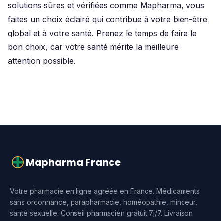
solutions sûres et vérifiées comme Mapharma, vous
faites un choix éclairé qui contribue à votre bien-être
global et à votre santé. Prenez le temps de faire le
bon choix, car votre santé mérite la meilleure
attention possible.
Mapharma France
Votre pharmacie en ligne agréée en France. Médicaments
sans ordonnance, parapharmacie, homéopathie, minceur,
santé sexuelle. Conseil pharmacien gratuit 7j/7. Livraison