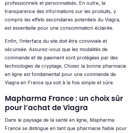
professionnels et personnalisés. En outre, la
transparence des informations sur les produits, y
compris les effets secondaires potentiels du Viagra,
est essentielle pour une consommation éclairée.
Enfin, l’interface du site doit être conviviale et
sécurisée. Assurez-vous que les modalités de
commande et de paiement sont protégées par des
technologies de cryptage. Choisir la bonne pharmacie
en ligne est fondamental pour une commande de
Viagra en France qui soit à la fois simple et sûre.
Mapharma France : un choix sûr
pour l’achat de Viagra
Dans le paysage de la santé en ligne, Mapharma
France se distingue en tant que pharmacie fiable pour