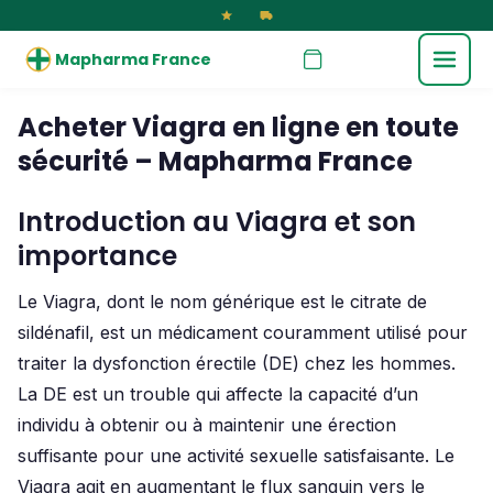
Mapharma France
Acheter Viagra en ligne en toute
sécurité – Mapharma France
Introduction au Viagra et son
importance
Le Viagra, dont le nom générique est le citrate de
sildénafil, est un médicament couramment utilisé pour
traiter la dysfonction érectile (DE) chez les hommes.
La DE est un trouble qui affecte la capacité d’un
individu à obtenir ou à maintenir une érection
suffisante pour une activité sexuelle satisfaisante. Le
Viagra agit en augmentant le flux sanguin vers le