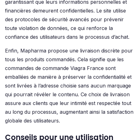
garantissant que leurs informations personnelles et
financières demeurent confidentielles. Le site utilise
des protocoles de sécurité avancés pour prévenir
toute violation de données, ce qui renforce la
confiance des utilisateurs dans le processus d’achat.
Enfin, Mapharma propose une livraison discrète pour
tous les produits commandés. Cela signifie que les
commandes de commande Viagra France sont
emballées de manière à préserver la confidentialité et
sont livrées à l’adresse choisie sans aucun marquage
qui pourrait révéler le contenu. Ce choix de livraison
assure aux clients que leur intimité est respectée tout
au long du processus, augmentant ainsi la satisfaction
globale des utilisateurs.
Conseils pour une utilisation