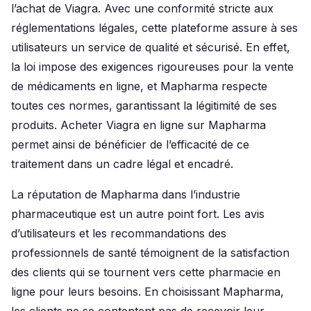
l’achat de Viagra. Avec une conformité stricte aux
réglementations légales, cette plateforme assure à ses
utilisateurs un service de qualité et sécurisé. En effet,
la loi impose des exigences rigoureuses pour la vente
de médicaments en ligne, et Mapharma respecte
toutes ces normes, garantissant la légitimité de ses
produits. Acheter Viagra en ligne sur Mapharma
permet ainsi de bénéficier de l’efficacité de ce
traitement dans un cadre légal et encadré.
La réputation de Mapharma dans l’industrie
pharmaceutique est un autre point fort. Les avis
d’utilisateurs et les recommandations des
professionnels de santé témoignent de la satisfaction
des clients qui se tournent vers cette pharmacie en
ligne pour leurs besoins. En choisissant Mapharma,