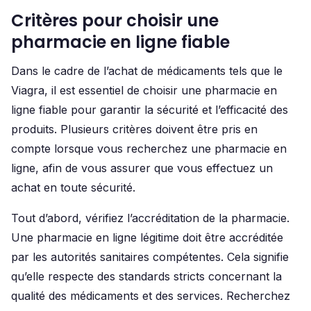
Critères pour choisir une
pharmacie en ligne fiable
Dans le cadre de l’achat de médicaments tels que le
Viagra, il est essentiel de choisir une pharmacie en
ligne fiable pour garantir la sécurité et l’efficacité des
produits. Plusieurs critères doivent être pris en
compte lorsque vous recherchez une pharmacie en
ligne, afin de vous assurer que vous effectuez un
achat en toute sécurité.
Tout d’abord, vérifiez l’accréditation de la pharmacie.
Une pharmacie en ligne légitime doit être accréditée
par les autorités sanitaires compétentes. Cela signifie
qu’elle respecte des standards stricts concernant la
qualité des médicaments et des services. Recherchez