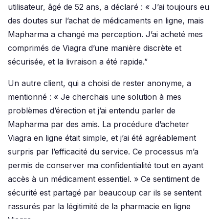
utilisateur, âgé de 52 ans, a déclaré : « J’ai toujours eu
des doutes sur l’achat de médicaments en ligne, mais
Mapharma a changé ma perception. J’ai acheté mes
comprimés de Viagra d’une manière discrète et
sécurisée, et la livraison a été rapide.”
Un autre client, qui a choisi de rester anonyme, a
mentionné : « Je cherchais une solution à mes
problèmes d’érection et j’ai entendu parler de
Mapharma par des amis. La procédure d’acheter
Viagra en ligne était simple, et j’ai été agréablement
surpris par l’efficacité du service. Ce processus m’a
permis de conserver ma confidentialité tout en ayant
accès à un médicament essentiel. » Ce sentiment de
sécurité est partagé par beaucoup car ils se sentent
rassurés par la légitimité de la pharmacie en ligne