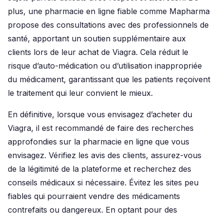
plus, une pharmacie en ligne fiable comme Mapharma
propose des consultations avec des professionnels de
santé, apportant un soutien supplémentaire aux
clients lors de leur achat de Viagra. Cela réduit le
risque d’auto-médication ou d’utilisation inappropriée
du médicament, garantissant que les patients reçoivent
le traitement qui leur convient le mieux.
En définitive, lorsque vous envisagez d’acheter du
Viagra, il est recommandé de faire des recherches
approfondies sur la pharmacie en ligne que vous
envisagez. Vérifiez les avis des clients, assurez-vous
de la légitimité de la plateforme et recherchez des
conseils médicaux si nécessaire. Évitez les sites peu
fiables qui pourraient vendre des médicaments
contrefaits ou dangereux. En optant pour des