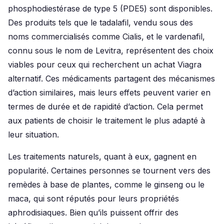
phosphodiestérase de type 5 (PDE5) sont disponibles.
Des produits tels que le tadalafil, vendu sous des
noms commercialisés comme Cialis, et le vardenafil,
connu sous le nom de Levitra, représentent des choix
viables pour ceux qui recherchent un achat Viagra
alternatif. Ces médicaments partagent des mécanismes
d’action similaires, mais leurs effets peuvent varier en
termes de durée et de rapidité d’action. Cela permet
aux patients de choisir le traitement le plus adapté à
leur situation.
Les traitements naturels, quant à eux, gagnent en
popularité. Certaines personnes se tournent vers des
remèdes à base de plantes, comme le ginseng ou le
maca, qui sont réputés pour leurs propriétés
aphrodisiaques. Bien qu’ils puissent offrir des