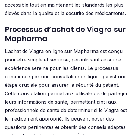
accessible tout en maintenant les standards les plus
élevés dans la qualité et la sécurité des médicaments.
Processus d’achat de Viagra sur
Mapharma
L’achat de Viagra en ligne sur Mapharma est conçu
pour être simple et sécurisé, garantissant ainsi une
expérience sereine pour les clients. Le processus
commence par une consultation en ligne, qui est une
étape cruciale pour assurer la sécurité du patient.
Cette consultation permet aux utilisateurs de partager
leurs informations de santé, permettant ainsi aux
professionnels de santé de déterminer si le Viagra est
le médicament approprié. Ils peuvent poser des
questions pertinentes et obtenir des conseils adaptés