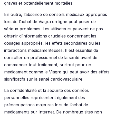
graves et potentiellement mortelles.
En outre, l’absence de conseils médicaux appropriés
lors de l’achat de Viagra en ligne peut poser de
sérieux problèmes. Les utilisateurs peuvent ne pas
obtenir d’informations cruciales concernant les
dosages appropriés, les effets secondaires ou les
interactions médicamenteuses. Il est essentiel de
consulter un professionnel de la santé avant de
commencer tout traitement, surtout pour un
médicament comme le Viagra qui peut avoir des effets
significatifs sur la santé cardiovasculaire.
La confidentialité et la sécurité des données
personnelles représentent également des
préoccupations majeures lors de l’achat de
médicaments sur Internet. De nombreux sites non