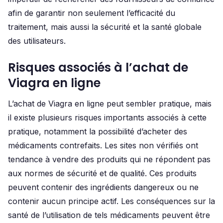
afin de garantir non seulement l’efficacité du
traitement, mais aussi la sécurité et la santé globale
des utilisateurs.
Risques associés à l’achat de
Viagra en ligne
L’achat de Viagra en ligne peut sembler pratique, mais
il existe plusieurs risques importants associés à cette
pratique, notamment la possibilité d’acheter des
médicaments contrefaits. Les sites non vérifiés ont
tendance à vendre des produits qui ne répondent pas
aux normes de sécurité et de qualité. Ces produits
peuvent contenir des ingrédients dangereux ou ne
contenir aucun principe actif. Les conséquences sur la
santé de l’utilisation de tels médicaments peuvent être