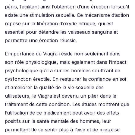
pénis, facilitant ainsi l’obtention d’une érection lorsqu’il
existe une stimulation sexuelle. Ce mécanisme d’action
repose sur la libération d’oxyde nitrique, qui est
essentiel pour détendre les vaisseaux sanguins et
permettre une érection réussie.
L’importance du Viagra réside non seulement dans
son rôle physiologique, mais également dans l’impact
psychologique qu’il a sur les hommes souffrant de
dysfonction érectile. En restaurer la confiance en soi
et améliorer la qualité de la vie sexuelle des
utilisateurs, le Viagra est devenu un pilier dans le
traitement de cette condition. Les études montrent que
l’utilisation de ce médicament peut avoir des effets
positifs sur la santé mentale des hommes, leur
permettant de se sentir plus à l’aise et de mieux se