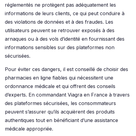
réglementés ne protègent pas adéquatement les
informations de leurs clients, ce qui peut conduire à
des violations de données et à des fraudes. Les
utilisateurs peuvent se retrouver exposés à des
arnaques ou à des vols d’identité en fournissant des
informations sensibles sur des plateformes non
sécurisées.
Pour éviter ces dangers, il est conseillé de choisir des
pharmacies en ligne fiables qui nécessitent une
ordonnance médicale et qui offrent des conseils
d’experts. En commandant Viagra en France à travers
des plateformes sécurisées, les consommateurs
peuvent s’assurer qu’ils acquièrent des produits
authentiques tout en bénéficiant d’une assistance
médicale appropriée.