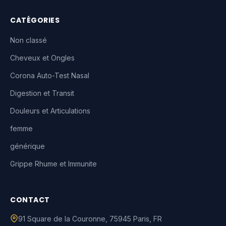
CATÉGORIES
Non classé
Cheveux et Ongles
Corona Auto-Test Nasal
Digestion et Transit
Douleurs et Articulations
femme
générique
Grippe Rhume et Immunite
CONTACT
91 Square de la Couronne
,
75945
Paris
,
FR