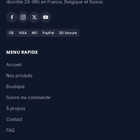
discrète 24-48h en France, Belgique et Suisse.
CB
VISA
MC
PayPal
3D Secure
MENU RAPIDE
Accueil
Nos produits
Boutique
Suivre ma commande
À propos
Contact
FAQ