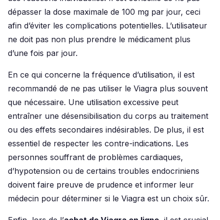
dépasser la dose maximale de 100 mg par jour, ceci
afin d’éviter les complications potentielles. L’utilisateur
ne doit pas non plus prendre le médicament plus
d’une fois par jour.
En ce qui concerne la fréquence d’utilisation, il est
recommandé de ne pas utiliser le Viagra plus souvent
que nécessaire. Une utilisation excessive peut
entraîner une désensibilisation du corps au traitement
ou des effets secondaires indésirables. De plus, il est
essentiel de respecter les contre-indications. Les
personnes souffrant de problèmes cardiaques,
d’hypotension ou de certains troubles endocriniens
doivent faire preuve de prudence et informer leur
médecin pour déterminer si le Viagra est un choix sûr.