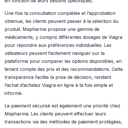
en fonction de leurs besoins spécifiques.
Une fois la consultation complétée et l’approbation
obtenue, les clients peuvent passer à la sélection du
produit. Mapharma propose une gamme de
médicaments, y compris différentes dosages de Viagra
pour répondre aux préférences individuelles. Les
utilisateurs peuvent facilement naviguer sur la
plateforme pour comparer les options disponibles, en
tenant compte des prix et des recommandations. Cette
transparence facilite la prise de décision, rendant
l’achat d’achetez Viagra en ligne à la fois simple et
informé.
Le paiement sécurisé est également une priorité chez
Mapharma. Les clients peuvent effectuer leurs
transactions via des méthodes de paiement protégées,