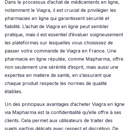
Dans le processus d’achat de médicaments en ligne,
notamment le Viagra, il est crucial de privilégier les
pharmacies en ligne qui garantissent sécurité et
fiabilité. L’achat de Viagra en ligne peut sembler
pratique, mais il est essentiel d’évaluer soigneusement
les plateformes sur lesquelles vous choisissez de
passer votre commande de Viagra en France. Une
pharmacie en ligne réputée, comme Mapharma, offre
non seulement une sérénité d’esprit, mais aussi une
expertise en matière de santé, en s’assurant que
chaque produit respecte les normes de qualité
établies.
Un des principaux avantages d’acheter Viagra en ligne
via Mapharma est la confidentialité qu’elle offre à ses
clients. Cela permet aux utilisateurs de traiter des
sujets parfois délicats avec respect et discrétion. De