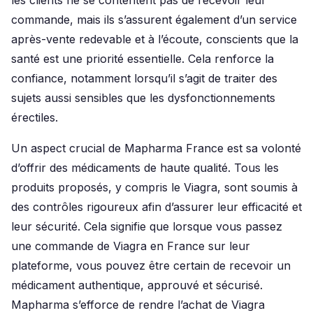
les clients ne se contentent pas de recevoir leur
commande, mais ils s’assurent également d’un service
après-vente redevable et à l’écoute, conscients que la
santé est une priorité essentielle. Cela renforce la
confiance, notamment lorsqu’il s’agit de traiter des
sujets aussi sensibles que les dysfonctionnements
érectiles.
Un aspect crucial de Mapharma France est sa volonté
d’offrir des médicaments de haute qualité. Tous les
produits proposés, y compris le Viagra, sont soumis à
des contrôles rigoureux afin d’assurer leur efficacité et
leur sécurité. Cela signifie que lorsque vous passez
une commande de Viagra en France sur leur
plateforme, vous pouvez être certain de recevoir un
médicament authentique, approuvé et sécurisé.
Mapharma s’efforce de rendre l’achat de Viagra