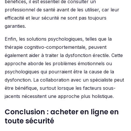
bénéfices, il est essentiel de consulter un
professionnel de santé avant de les utiliser, car leur
efficacité et leur sécurité ne sont pas toujours
garanties.
Enfin, les solutions psychologiques, telles que la
thérapie cognitivo-comportementale, peuvent
également aider à traiter la dysfonction érectile. Cette
approche aborde les problèmes émotionnels ou
psychologiques qui pourraient être la cause de la
dysfonction. La collaboration avec un spécialiste peut
être bénéfique, surtout lorsque les facteurs sous-
jacents nécessitent une approche plus holistique.
Conclusion : acheter en ligne en
toute sécurité