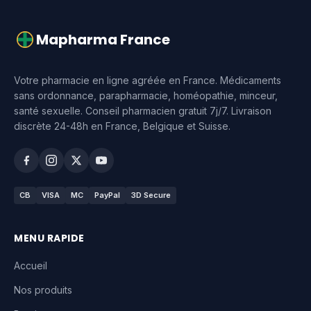
Mapharma France
Votre pharmacie en ligne agréée en France. Médicaments
sans ordonnance, parapharmacie, homéopathie, minceur,
santé sexuelle. Conseil pharmacien gratuit 7j/7. Livraison
discrète 24-48h en France, Belgique et Suisse.
CB
VISA
MC
PayPal
3D Secure
MENU RAPIDE
Accueil
Nos produits