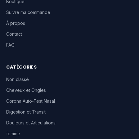
Boutique
Suivre ma commande
À propos
Contact
FAQ
CATÉGORIES
Non classé
Cheveux et Ongles
Corona Auto-Test Nasal
Digestion et Transit
Douleurs et Articulations
femme