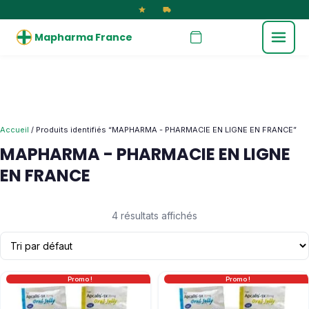
Mapharma France
Accueil
/ Produits identifiés “MAPHARMA - PHARMACIE EN LIGNE EN FRANCE”
MAPHARMA - PHARMACIE EN LIGNE
EN FRANCE
4 résultats affichés
Promo !
Promo !