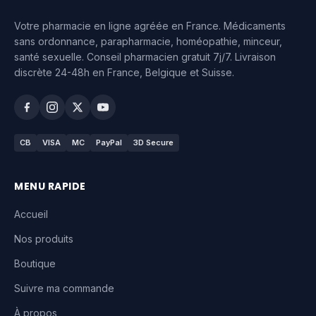
Votre pharmacie en ligne agréée en France. Médicaments
sans ordonnance, parapharmacie, homéopathie, minceur,
santé sexuelle. Conseil pharmacien gratuit 7j/7. Livraison
discrète 24-48h en France, Belgique et Suisse.
CB
VISA
MC
PayPal
3D Secure
MENU RAPIDE
Accueil
Nos produits
Boutique
Suivre ma commande
À propos