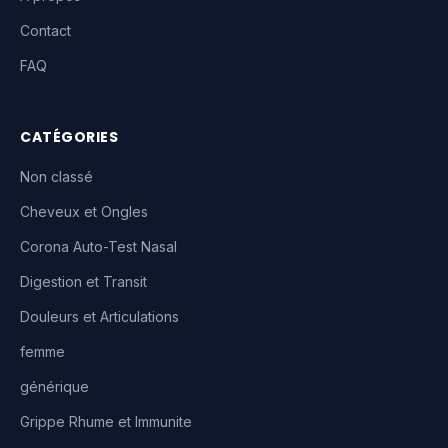
Contact
FAQ
CATÉGORIES
Non classé
Cheveux et Ongles
Corona Auto-Test Nasal
Digestion et Transit
Douleurs et Articulations
femme
générique
Grippe Rhume et Immunite