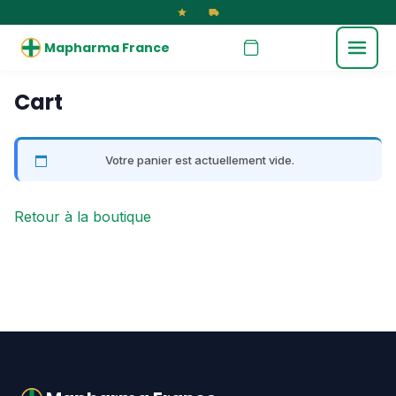
Mapharma France
Cart
Votre panier est actuellement vide.
Retour à la boutique