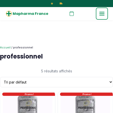
Mapharma France
Accueil
/ professionnel
professionnel
5 résultats affichés
Promo !
Promo !