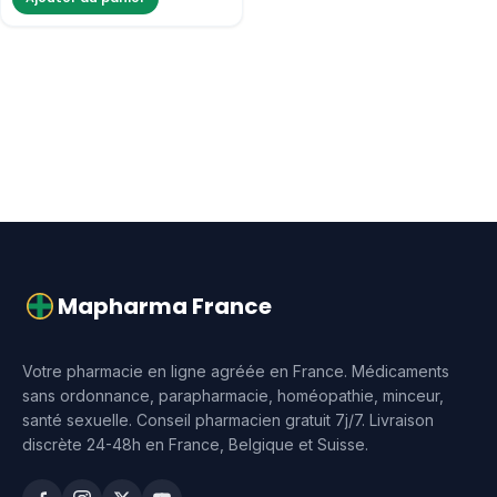
Mapharma France
Votre pharmacie en ligne agréée en France. Médicaments
sans ordonnance, parapharmacie, homéopathie, minceur,
santé sexuelle. Conseil pharmacien gratuit 7j/7. Livraison
discrète 24-48h en France, Belgique et Suisse.