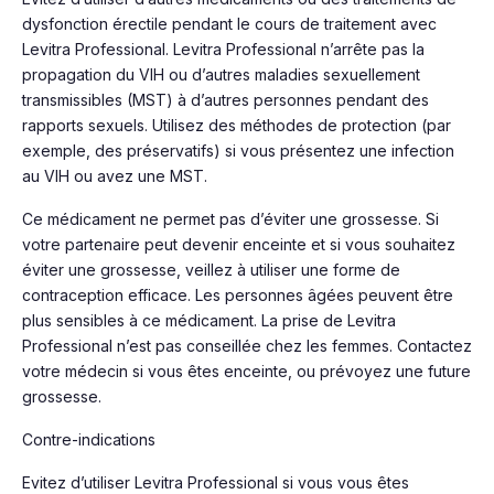
dysfonction érectile pendant le cours de traitement avec
Levitra Professional. Levitra Professional n’arrête pas la
propagation du VIH ou d’autres maladies sexuellement
transmissibles (MST) à d’autres personnes pendant des
rapports sexuels. Utilisez des méthodes de protection (par
exemple, des préservatifs) si vous présentez une infection
au VIH ou avez une MST.
Ce médicament ne permet pas d’éviter une grossesse. Si
votre partenaire peut devenir enceinte et si vous souhaitez
éviter une grossesse, veillez à utiliser une forme de
contraception efficace. Les personnes âgées peuvent être
plus sensibles à ce médicament. La prise de Levitra
Professional n’est pas conseillée chez les femmes. Contactez
votre médecin si vous êtes enceinte, ou prévoyez une future
grossesse.
Contre-indications
Evitez d’utiliser Levitra Professional si vous vous êtes