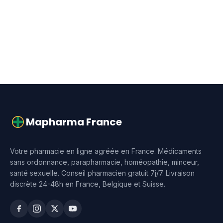
Mapharma France
Votre pharmacie en ligne agréée en France. Médicaments
sans ordonnance, parapharmacie, homéopathie, minceur,
santé sexuelle. Conseil pharmacien gratuit 7j/7. Livraison
discrète 24-48h en France, Belgique et Suisse.