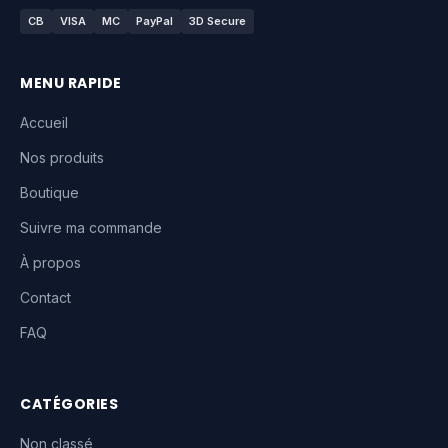
CB
VISA
MC
PayPal
3D Secure
MENU RAPIDE
Accueil
Nos produits
Boutique
Suivre ma commande
À propos
Contact
FAQ
CATÉGORIES
Non classé