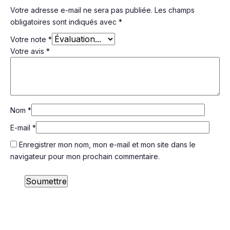
Votre adresse e-mail ne sera pas publiée.
Les champs
obligatoires sont indiqués avec
*
Votre note
*
Votre avis
*
Nom
*
E-mail
*
Enregistrer mon nom, mon e-mail et mon site dans le
navigateur pour mon prochain commentaire.