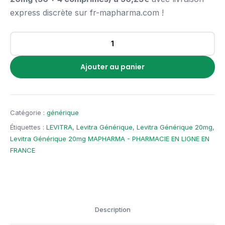
express discrète sur fr-mapharma.com !
Ajouter au panier
Catégorie :
générique
Étiquettes :
LEVITRA
,
Levitra Générique
,
Levitra Générique 20mg
,
Levitra Générique 20mg MAPHARMA - PHARMACIE EN LIGNE EN
FRANCE
Description