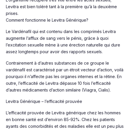
Levitra est bien toléré tant à la première qu’à la deuxième
prises.
Comment fonctionne le Levitra Générique?
Le Vardénafil qui est contenu dans les comprimés Levitra
augmente l’afflux de sang vers le pénis, grâce à quoi
l’excitation sexuelle mène à une érection naturelle qui dure
assez longtemps pour avoir des rapports sexuels.
Contrairement à d’autres substances de ce groupe le
vardénafil est caractérisé par un étroit vecteur d’action, voilà
pourquoi il n’affecte pas les organes internes et la rétine. En
outre, l’efficacité de Levitra dépasse 10 fois l’efficacité
d’autres médicaments d’action similaire (Viagra, Cialis).
Levitra Générique – l’efficacité prouvée
L’efficacité prouvée de Levitra générique chez les hommes
en bonne santé est d’environ 85-92%. Chez les patients
ayants des comorbidités et des maladies elle est un peu plus