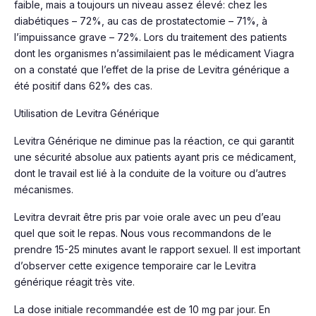
faible, mais a toujours un niveau assez élevé: chez les
diabétiques – 72%, au cas de prostatectomie – 71%, à
l’impuissance grave – 72%. Lors du traitement des patients
dont les organismes n’assimilaient pas le médicament Viagra
on a constaté que l’effet de la prise de Levitra générique a
été positif dans 62% des cas.
Utilisation de Levitra Générique
Levitra Générique ne diminue pas la réaction, ce qui garantit
une sécurité absolue aux patients ayant pris ce médicament,
dont le travail est lié à la conduite de la voiture ou d’autres
mécanismes.
Levitra devrait être pris par voie orale avec un peu d’eau
quel que soit le repas. Nous vous recommandons de le
prendre 15-25 minutes avant le rapport sexuel. Il est important
d’observer cette exigence temporaire car le Levitra
générique réagit très vite.
La dose initiale recommandée est de 10 mg par jour. En