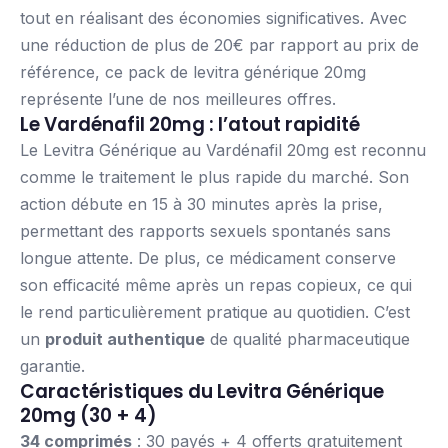
tout en réalisant des économies significatives. Avec
une réduction de plus de 20€ par rapport au prix de
référence, ce pack de levitra générique 20mg
représente l’une de nos meilleures offres.
Le Vardénafil 20mg : l’atout rapidité
Le Levitra Générique au Vardénafil 20mg est reconnu
comme le traitement le plus rapide du marché. Son
action débute en 15 à 30 minutes après la prise,
permettant des rapports sexuels spontanés sans
longue attente. De plus, ce médicament conserve
son efficacité même après un repas copieux, ce qui
le rend particulièrement pratique au quotidien. C’est
un
produit authentique
de qualité pharmaceutique
garantie.
Caractéristiques du Levitra Générique
20mg (30 + 4)
34 comprimés
: 30 payés + 4 offerts gratuitement