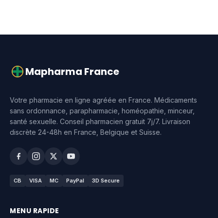
Mapharma France
Votre pharmacie en ligne agréée en France. Médicaments
sans ordonnance, parapharmacie, homéopathie, minceur,
santé sexuelle. Conseil pharmacien gratuit 7j/7. Livraison
discrète 24-48h en France, Belgique et Suisse.
CB
VISA
MC
PayPal
3D Secure
MENU RAPIDE