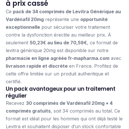
à prix cassé
Ce
pack de 34 comprimés de Levitra Générique au
Vardénafil 20mg
représente une
opportunité
exceptionnelle
pour sécuriser votre traitement
contre la dysfonction érectile au meilleur prix. À
seulement
50,23€ au lieu de 70,59€
, ce format de
levitra générique 20mg est disponible sur notre
pharmacie en ligne agréée fr-mapharma.com
avec
livraison rapide et discrète
en France. Profitez de
cette offre limitée sur un produit authentique et
certifié.
Un pack avantageux pour un traitement
régulier
Recevez
30 comprimés de Vardénafil 20mg + 4
comprimés gratuits
, soit 34 comprimés au total. Ce
format est idéal pour les hommes qui ont déjà testé le
Levitra et souhaitent disposer d’un stock confortable