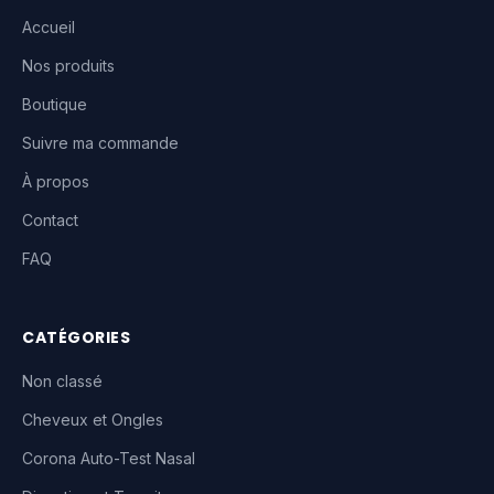
Accueil
Nos produits
Boutique
Suivre ma commande
À propos
Contact
FAQ
CATÉGORIES
Non classé
Cheveux et Ongles
Corona Auto-Test Nasal