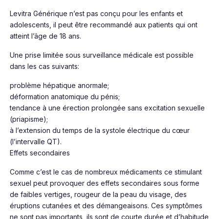
Levitra Générique n’est pas conçu pour les enfants et
adolescents, il peut être recommandé aux patients qui ont
atteint l’âge de 18 ans.
Une prise limitée sous surveillance médicale est possible
dans les cas suivants:
problème hépatique anormale;
déformation anatomique du pénis;
tendance à une érection prolongée sans excitation sexuelle
(priapisme);
à l’extension du temps de la systole électrique du cœur
(l’intervalle QT).
Effets secondaires
Comme c’est le cas de nombreux médicaments ce stimulant
sexuel peut provoquer des effets secondaires sous forme
de faibles vertiges, rougeur de la peau du visage, des
éruptions cutanées et des démangeaisons. Ces symptômes
ne sont pas importants, ils sont de courte durée et d’habitude