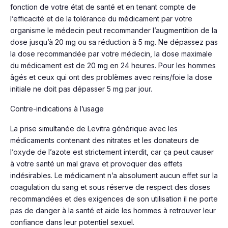
fonction de votre état de santé et en tenant compte de
l’efficacité et de la tolérance du médicament par votre
organisme le médecin peut recommander l’augmentition de la
dose jusqu’à 20 mg ou sa réduction à 5 mg. Ne dépassez pas
la dose recommandée par votre médecin, la dose maximale
du médicament est de 20 mg en 24 heures. Pour les hommes
âgés et ceux qui ont des problèmes avec reins/foie la dose
initiale ne doit pas dépasser 5 mg par jour.
Contre-indications à l’usage
La prise simultanée de Levitra générique avec les
médicaments contenant des nitrates et les donateurs de
l’oxyde de l’azote est strictement interdit, car ça peut causer
à votre santé un mal grave et provoquer des effets
indésirables. Le médicament n’a absolument aucun effet sur la
coagulation du sang et sous réserve de respect des doses
recommandées et des exigences de son utilisation il ne porte
pas de danger à la santé et aide les hommes à retrouver leur
confiance dans leur potentiel sexuel.