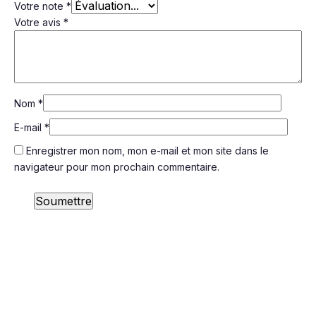
Votre note
*
Votre avis
*
Nom
*
E-mail
*
Enregistrer mon nom, mon e-mail et mon site dans le
navigateur pour mon prochain commentaire.