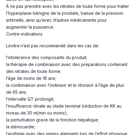
À ne pas prendre avec les nitrates de toute forme pour traiter
l’hyperplasie bénigne de la prostate, baisse de la pression
artérielle, ainsi qu’avec d’autres médicaments pour
augmenter la puissance.
Contre-indications
Levitra n’est pas recommandé dans les cas de:
l’intolérance des composants du produit;
la thérapie de combinaison avec des préparations contenant
des nitrates de toute forme;
l’âge de moins de 18 ans;
la combinaison avec l’indinavir et le ritonavir à l’âge de plus
de 65 ans;
l’intervalle QT prolongé;
l’insuffisance rénale au stade terminal (réduction de KK au
niveau de 30 ml/min ou moins);
la perturbation grave de la fonction hépatique;
la sténocardie;
l’arythmie avec des signes alarmants lors de l’effort physique;