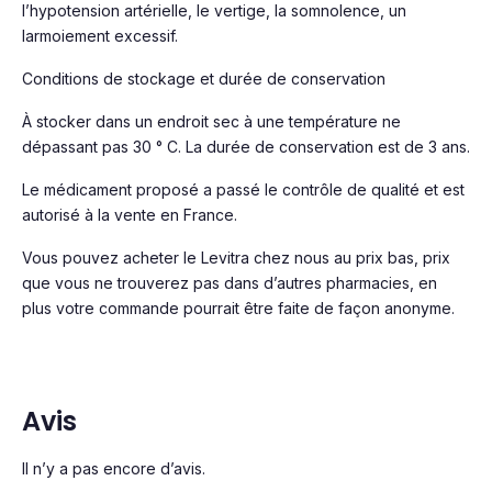
l’hypotension artérielle, le vertige, la somnolence, un
larmoiement excessif.
Conditions de stockage et durée de conservation
À stocker dans un endroit sec à une température ne
dépassant pas 30 ° C. La durée de conservation est de 3 ans.
Le médicament proposé a passé le contrôle de qualité et est
autorisé à la vente en France.
Vous pouvez acheter le Levitra chez nous au prix bas, prix
que vous ne trouverez pas dans d’autres pharmacies, en
plus votre commande pourrait être faite de façon anonyme.
Avis
Il n’y a pas encore d’avis.