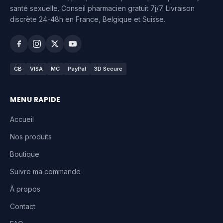
santé sexuelle. Conseil pharmacien gratuit 7j/7. Livraison
discrète 24-48h en France, Belgique et Suisse.
CB
VISA
MC
PayPal
3D Secure
MENU RAPIDE
Accueil
Nos produits
Boutique
Suivre ma commande
À propos
Contact