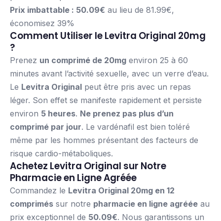
Prix imbattable : 50.09€
au lieu de 81.99€,
économisez 39%
Comment Utiliser le Levitra Original 20mg
?
Prenez
un comprimé de 20mg
environ 25 à 60
minutes avant l’activité sexuelle, avec un verre d’eau.
Le
Levitra Original
peut être pris avec un repas
léger. Son effet se manifeste rapidement et persiste
environ
5 heures
.
Ne prenez pas plus d’un
comprimé par jour
. Le vardénafil est bien toléré
même par les hommes présentant des facteurs de
risque cardio-métaboliques.
Achetez Levitra Original sur Notre
Pharmacie en Ligne Agréée
Commandez le
Levitra Original 20mg en 12
comprimés
sur notre
pharmacie en ligne agréée
au
prix exceptionnel de
50.09€
. Nous garantissons un