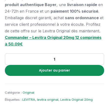
produit authentique Bayer
, une
livraison rapide
en
24-72h en France et un
paiement 100% sécurisé
.
Emballage discret garanti, achat
sans ordonnance
et
service client professionnel à votre écoute. Profitez
de cette offre sur le Levitra Original dès maintenant.
Commander – Levitra Original 20mg 12 comprimés
à 50.09€
Ajouter au panier
Catégorie :
Original
Étiquettes :
LEVITRA
,
levitra original
,
Levitra Original 20mg