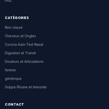
FAQ
CATÉGORIES
Non classé
Cheveux et Ongles
Corona Auto-Test Nasal
Digestion et Transit
Douleurs et Articulations
femme
générique
Grippe Rhume et Immunite
CONTACT