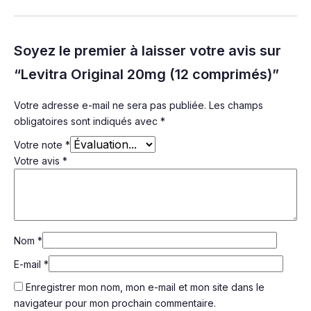
Soyez le premier à laisser votre avis sur
“Levitra Original 20mg (12 comprimés)”
Votre adresse e-mail ne sera pas publiée.
Les champs
obligatoires sont indiqués avec
*
Votre note
*
Votre avis
*
Nom
*
E-mail
*
Enregistrer mon nom, mon e-mail et mon site dans le
navigateur pour mon prochain commentaire.