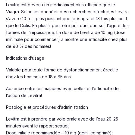
Levitra est devenu un médicament plus efficace que le
Viagra. Selon les données des recherches effectuées Levitra
s’avère 10 fois plus puissant que le Viagra et 13 fois plus actif
que le Cialis. En plus, il peut être pris quel que soit l’âge et les
formes de l’impuissance. La dose de Levitra de 10 mg (dose
minimale pour commencer) a montré une efficacité chez plus
de 90 % des hommes!
Indications d’usage
Valable pour toute forme de dysfonctionnement érectile
chez les hommes de 18 à 85 ans.
Absence entre les maladies éventuelles et l’efficacité de
l’action de Levitra!
Posologie et procédures d’administration
Levitra est à prendre par voie orale avec de l’eau 20-25
minutes avant le rapport sexuel;
Dose initiale recommandée – 10 mg (demi-comprimé);