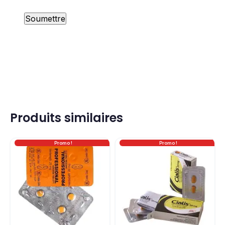
Produits similaires
Promo !
Promo !