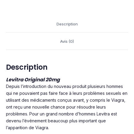
Description
Avis (0)
Description
Levitra Original 20mg
Depuis l’introduction du nouveau produit plusieurs hommes
qui ne pouvaient pas faire face à leurs problèmes sexuels en
utilisant des médicaments conçus avant, y compris le Viagra,
ont reçu une nouvelle chance pour résoudre leurs
problèmes. Pour un grand nombre d’hommes Levitra est
devenu l’événement beaucoup plus important que
l’apparition de Viagra.