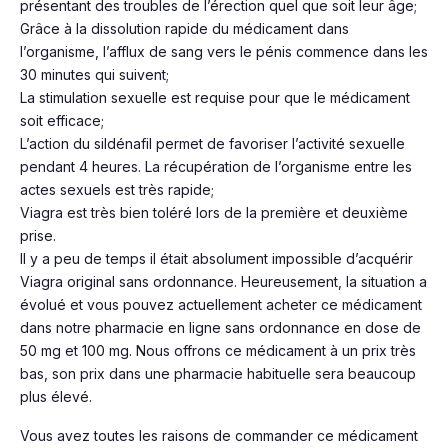
présentant des troubles de l’érection quel que soit leur âge;
Grâce à la dissolution rapide du médicament dans
l’organisme, l’afflux de sang vers le pénis commence dans les
30 minutes qui suivent;
La stimulation sexuelle est requise pour que le médicament
soit efficace;
L’action du sildénafil permet de favoriser l’activité sexuelle
pendant 4 heures. La récupération de l’organisme entre les
actes sexuels est très rapide;
Viagra est très bien toléré lors de la première et deuxième
prise.
Il y a peu de temps il était absolument impossible d’acquérir
Viagra original sans ordonnance. Heureusement, la situation a
évolué et vous pouvez actuellement acheter ce médicament
dans notre pharmacie en ligne sans ordonnance en dose de
50 mg et 100 mg. Nous offrons ce médicament à un prix très
bas, son prix dans une pharmacie habituelle sera beaucoup
plus élevé.
Vous avez toutes les raisons de commander ce médicament