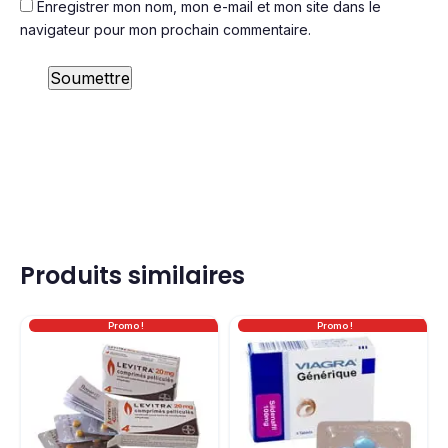
Enregistrer mon nom, mon e-mail et mon site dans le
navigateur pour mon prochain commentaire.
Produits similaires
Promo !
Promo !