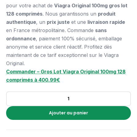
pour votre achat de
Viagra Original 100mg gros lot
128 comprimés
. Nous garantissons un
produit
authentique
, un
prix juste
et une
livraison rapide
en France métropolitaine. Commande
sans
ordonnance
, paiement 100% sécurisé, emballage
anonyme et service client réactif. Profitez dès
maintenant de ce tarif exceptionnel sur le Viagra
Original.
Commander – Gros Lot Viagra Original 100mg 128
comprimés à 400.99€
Ajouter au panier