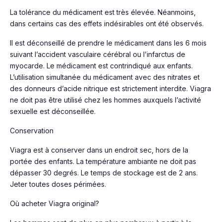
La tolérance du médicament est très élevée. Néanmoins,
dans certains cas des effets indésirables ont été observés.
Il est déconseillé de prendre le médicament dans les 6 mois
suivant l’accident vasculaire cérébral ou l’infarctus de
myocarde. Le médicament est contrindiqué aux enfants.
L’utilisation simultanée du médicament avec des nitrates et
des donneurs d’acide nitrique est strictement interdite. Viagra
ne doit pas être utilisé chez les hommes auxquels l’activité
sexuelle est déconseillée.
Conservation
Viagra est à conserver dans un endroit sec, hors de la
portée des enfants. La température ambiante ne doit pas
dépasser 30 degrés. Le temps de stockage est de 2 ans.
Jeter toutes doses périmées.
Où acheter Viagra original?