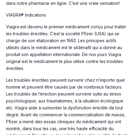
dans notre pharmacie en ligne. C’est une vraie sensation!
VIAGRA® Indications
Viagra est devenu le premier médicament conçu pour traiter
les troubles érectiles. C’est la société Pfizer (USA) qui se
charge de son élaboration en 1992. Les principes actifs
utilisés dans le médicament est le sildénafil qui a donné au
produit son appellation internationale. De nos jours Viagra
original est le médicament le plus utilisé contre les troubles
érectiles.
Les troubles érectiles peuvent survenir chez n’importe quel
homme et peuvent être causés par de nombreux facteurs.
Les troubles de l’érection peuvent survenir suite au stress
psychologique, aux traumatismes, à la situation écologique
etc. Viagra aide à surmonter la dysfonction érectile de tout
degré. Avant de commencer la commercialisation de masse,
Pfizer a mené des essais cliniques du médicament qui ont
montré, dans tous les cas, une très haute efficacité du