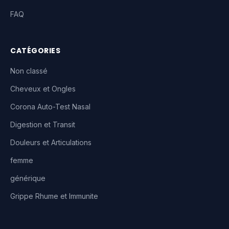
FAQ
CATÉGORIES
Non classé
Cheveux et Ongles
Corona Auto-Test Nasal
Digestion et Transit
Douleurs et Articulations
femme
générique
Grippe Rhume et Immunite