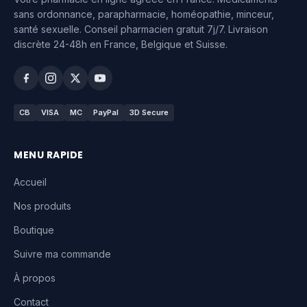
sans ordonnance, parapharmacie, homéopathie, minceur,
santé sexuelle. Conseil pharmacien gratuit 7j/7. Livraison
discrète 24-48h en France, Belgique et Suisse.
CB
VISA
MC
PayPal
3D Secure
MENU RAPIDE
Accueil
Nos produits
Boutique
Suivre ma commande
À propos
Contact