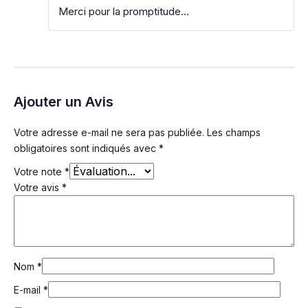
Note
5
sur
Merci pour la promptitude…
5
Ajouter un Avis
Votre adresse e-mail ne sera pas publiée.
Les champs
obligatoires sont indiqués avec
*
Votre note
*
Votre avis
*
Nom
*
E-mail
*