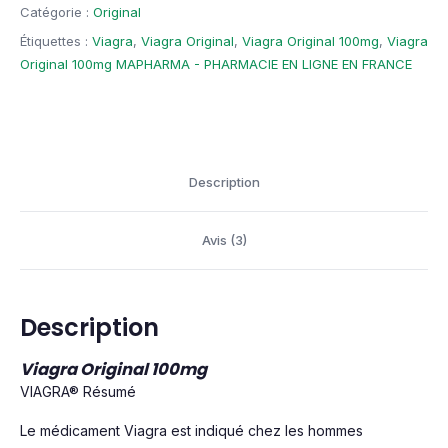
Catégorie :
Original
Étiquettes :
Viagra
,
Viagra Original
,
Viagra Original 100mg
,
Viagra
Original 100mg MAPHARMA - PHARMACIE EN LIGNE EN FRANCE
Description
Avis (3)
Description
Viagra Original 100mg
VIAGRA® Résumé
Le médicament Viagra est indiqué chez les hommes