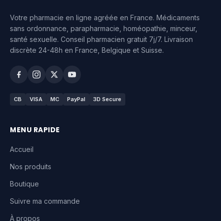
Votre pharmacie en ligne agréée en France. Médicaments
sans ordonnance, parapharmacie, homéopathie, minceur,
santé sexuelle. Conseil pharmacien gratuit 7j/7. Livraison
discrète 24-48h en France, Belgique et Suisse.
CB
VISA
MC
PayPal
3D Secure
MENU RAPIDE
Accueil
Nos produits
Boutique
Suivre ma commande
À propos