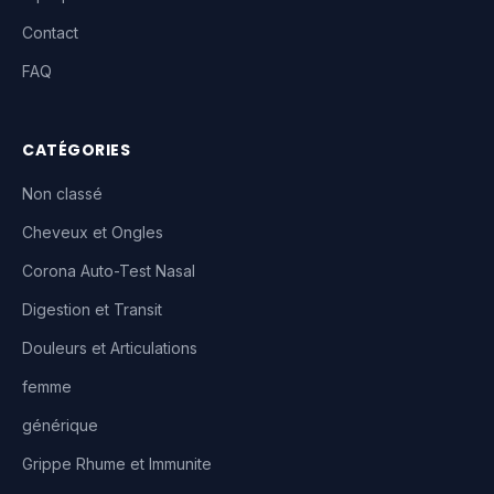
Contact
FAQ
CATÉGORIES
Non classé
Cheveux et Ongles
Corona Auto-Test Nasal
Digestion et Transit
Douleurs et Articulations
femme
générique
Grippe Rhume et Immunite