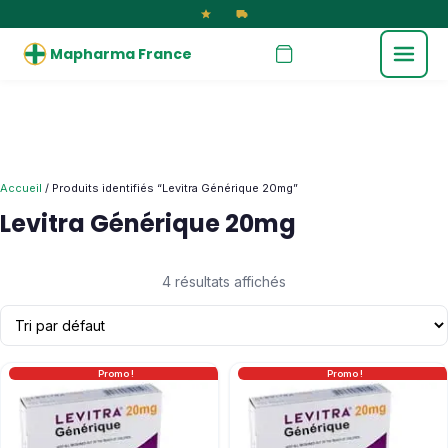
Mapharma France
Accueil
/ Produits identifiés “Levitra Générique 20mg”
Levitra Générique 20mg
4 résultats affichés
Promo !
Promo !