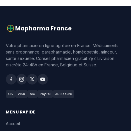
Mapharma France
Votre pharmacie en ligne agréée en France. Médicaments
sans ordonnance, parapharmacie, homéopathie, minceur,
santé sexuelle. Conseil pharmacien gratuit 7j/7. Livraison
discrète 24-48h en France, Belgique et Suisse.
CB
VISA
MC
PayPal
3D Secure
MENU RAPIDE
Accueil