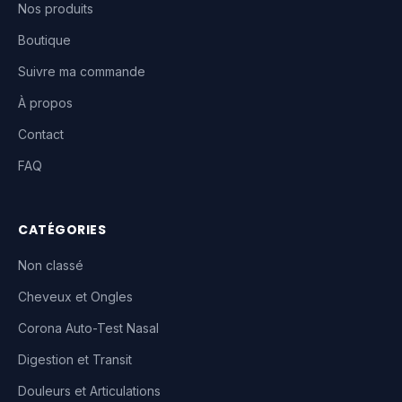
Nos produits
Boutique
Suivre ma commande
À propos
Contact
FAQ
CATÉGORIES
Non classé
Cheveux et Ongles
Corona Auto-Test Nasal
Digestion et Transit
Douleurs et Articulations