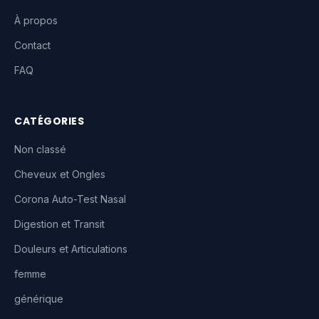
À propos
Contact
FAQ
CATÉGORIES
Non classé
Cheveux et Ongles
Corona Auto-Test Nasal
Digestion et Transit
Douleurs et Articulations
femme
générique