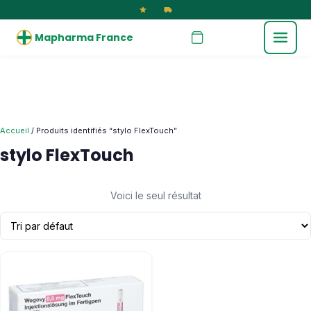
Mapharma France
Accueil
/ Produits identifiés “stylo FlexTouch”
stylo FlexTouch
Voici le seul résultat