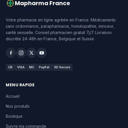
Mapharma France
Votre pharmacie en ligne agréée en France. Médicaments
sans ordonnance, parapharmacie, homéopathie, minceur,
santé sexuelle. Conseil pharmacien gratuit 7j/7. Livraison
discrète 24-48h en France, Belgique et Suisse.
CB
VISA
MC
PayPal
3D Secure
MENU RAPIDE
Accueil
Nos produits
Boutique
Suivre ma commande