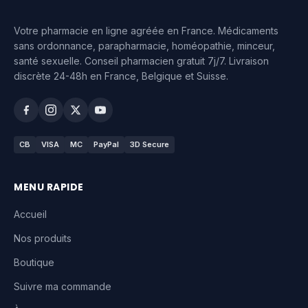
Votre pharmacie en ligne agréée en France. Médicaments
sans ordonnance, parapharmacie, homéopathie, minceur,
santé sexuelle. Conseil pharmacien gratuit 7j/7. Livraison
discrète 24-48h en France, Belgique et Suisse.
CB
VISA
MC
PayPal
3D Secure
MENU RAPIDE
Accueil
Nos produits
Boutique
Suivre ma commande