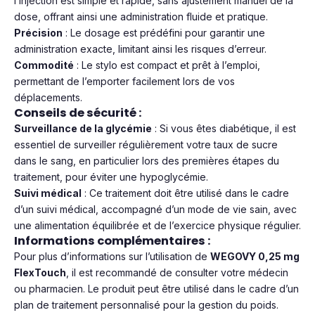
l’injection est simple et rapide, sans ajustement manuel de la
dose, offrant ainsi une administration fluide et pratique.
Précision
: Le dosage est prédéfini pour garantir une
administration exacte, limitant ainsi les risques d’erreur.
Commodité
: Le stylo est compact et prêt à l’emploi,
permettant de l’emporter facilement lors de vos
déplacements.
Conseils de sécurité :
Surveillance de la glycémie
: Si vous êtes diabétique, il est
essentiel de surveiller régulièrement votre taux de sucre
dans le sang, en particulier lors des premières étapes du
traitement, pour éviter une hypoglycémie.
Suivi médical
: Ce traitement doit être utilisé dans le cadre
d’un suivi médical, accompagné d’un mode de vie sain, avec
une alimentation équilibrée et de l’exercice physique régulier.
Informations complémentaires :
Pour plus d’informations sur l’utilisation de
WEGOVY 0,25 mg
FlexTouch
, il est recommandé de consulter votre médecin
ou pharmacien. Le produit peut être utilisé dans le cadre d’un
plan de traitement personnalisé pour la gestion du poids.