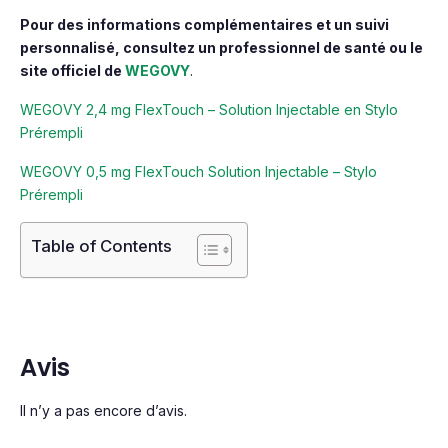
Pour des informations complémentaires et un suivi
personnalisé, consultez un professionnel de santé ou le
site officiel de
WEGOVY
.
WEGOVY 2,4 mg FlexTouch – Solution Injectable en Stylo
Prérempli
WEGOVY 0,5 mg FlexTouch Solution Injectable – Stylo
Prérempli
Table of Contents
Avis
Il n’y a pas encore d’avis.