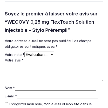
Soyez le premier à laisser votre avis sur
“WEGOVY 0,25 mg FlexTouch Solution
Injectable – Stylo Prérempli”
Votre adresse e-mail ne sera pas publiée.
Les champs
obligatoires sont indiqués avec
*
Votre note
*
Votre avis
*
Nom
*
E-mail
*
Enregistrer mon nom, mon e-mail et mon site dans le