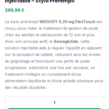
Injectable – Stylo Prérempli
299,99
€
Le stylo prérempli
WEGOVY 0,25 mg FlexTouch
est
conçu pour initier le traitement de gestion de poids
chez les adultes et adolescents de 12 ans et plus.
Avec son principe actif, le
Semaglutide
, cette
solution injectable aide à réguler l’appétit en agissant
sur la sensation de satiété, réduisant ainsi les envies
de grignotage et favorisant une perte de poids
progressive. Administré une fois par semaine, ce
traitement s’intègre en complément d’une
alimentation équilibrée et d’une activité physique pour
des résultats durables.