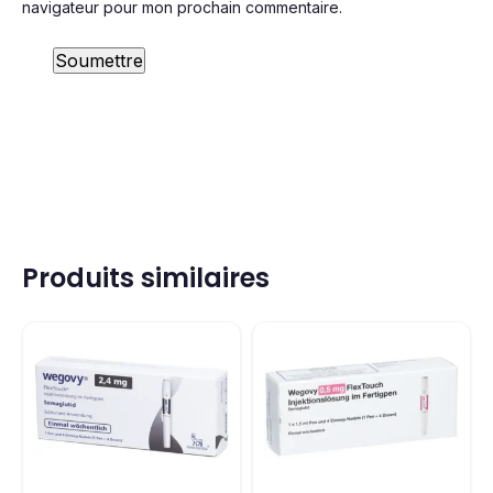
navigateur pour mon prochain commentaire.
Produits similaires