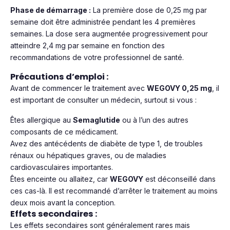
Phase de démarrage :
La première dose de 0,25 mg par
semaine doit être administrée pendant les 4 premières
semaines. La dose sera augmentée progressivement pour
atteindre 2,4 mg par semaine en fonction des
recommandations de votre professionnel de santé.
Précautions d’emploi :
Avant de commencer le traitement avec
WEGOVY 0,25 mg
, il
est important de consulter un médecin, surtout si vous :
Êtes allergique au
Semaglutide
ou à l’un des autres
composants de ce médicament.
Avez des antécédents de diabète de type 1, de troubles
rénaux ou hépatiques graves, ou de maladies
cardiovasculaires importantes.
Êtes enceinte ou allaitez, car
WEGOVY
est déconseillé dans
ces cas-là. Il est recommandé d’arrêter le traitement au moins
deux mois avant la conception.
Effets secondaires :
Les effets secondaires sont généralement rares mais