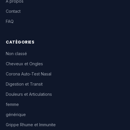
À propos
Contact
FAQ
CATÉGORIES
Non classé
Cheveux et Ongles
Corona Auto-Test Nasal
Digestion et Transit
Douleurs et Articulations
femme
générique
Grippe Rhume et Immunite