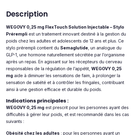
Description
WEGOVY 0,25 mg FlexTouch Solution Injectable – Stylo
Prérempli
est un traitement innovant destiné à la gestion du
poids chez les adultes et adolescents de 12 ans et plus. Ce
stylo prérempli contient du
Semaglutide
, un analogue du
GLP-1, une hormone naturellement sécrétée par l’organisme
après un repas. En agissant sur les récepteurs du cerveau
responsables de la régulation de l’appétit,
WEGOVY 0,25
mg
aide à diminuer les sensations de faim, à prolonger la
sensation de satiété et à contrôler les fringales, contribuant
ainsi à une gestion efficace et durable du poids.
Indications principales :
WEGOVY 0,25 mg
est prescrit pour les personnes ayant des
difficultés à gérer leur poids, et est recommandé dans les cas
suivants :
Obésité chez les adultes
: pour les personnes ayant un