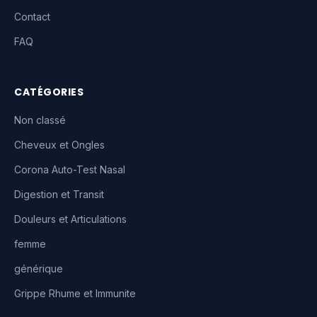
Contact
FAQ
CATÉGORIES
Non classé
Cheveux et Ongles
Corona Auto-Test Nasal
Digestion et Transit
Douleurs et Articulations
femme
générique
Grippe Rhume et Immunite