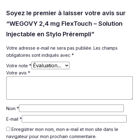
Soyez le premier à laisser votre avis sur
“WEGOVY 2,4 mg FlexTouch – Solution
Injectable en Stylo Prérempli”
Votre adresse e-mail ne sera pas publiée.
Les champs
obligatoires sont indiqués avec
*
Votre note
*
Votre avis
*
Nom
*
E-mail
*
Enregistrer mon nom, mon e-mail et mon site dans le
navigateur pour mon prochain commentaire.