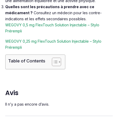
une alimentation équilibrée et une activité physique.
Quelles sont les précautions à prendre avec ce
médicament ?
Consultez un médecin pour les contre-
indications et les effets secondaires possibles.
WEGOVY 0,5 mg FlexTouch Solution Injectable – Stylo
Prérempli
WEGOVY 0,25 mg FlexTouch Solution Injectable – Stylo
Prérempli
Table of Contents
Avis
Il n’y a pas encore d’avis.