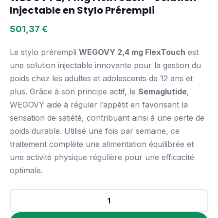
Injectable en Stylo Prérempli
501,37
€
Le stylo prérempli
WEGOVY 2,4 mg FlexTouch
est
une solution injectable innovante pour la gestion du
poids chez les adultes et adolescents de 12 ans et
plus. Grâce à son principe actif, le
Semaglutide
,
WEGOVY aide à réguler l’appétit en favorisant la
sensation de satiété, contribuant ainsi à une perte de
poids durable. Utilisé une fois par semaine, ce
traitement complète une alimentation équilibrée et
une activité physique régulière pour une efficacité
optimale.