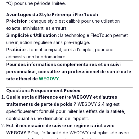
°C) pour une période limitée.
Avantages du Stylo Prérempli FlexTouch
Précision
: chaque stylo est calibré pour une utilisation
exacte, minimisant les erreurs.
Simplicité d’Utilisation
: la technologie FlexTouch permet
une injection régulière sans pré-réglage.
Praticité
: format compact, prêt à l’emploi, pour une
administration hebdomadaire.
Pour des informations complémentaires et un suivi
personnalisé, consultez un professionnel de santé ou le
site officiel de
WEGOVY
.
Questions Fréquemment Posées
Quelle est la différence entre WEGOVY et d’autres
traitements de perte de poids ?
WEGOVY 2,4 mg est
spécifiquement formulé pour imiter les effets de la satiété,
contribuant à une diminution de l’appétit.
Est-il nécessaire de suivre un régime strict avec
WEGOVY ?
Oui, l’efficacité de WEGOVY est optimisée avec