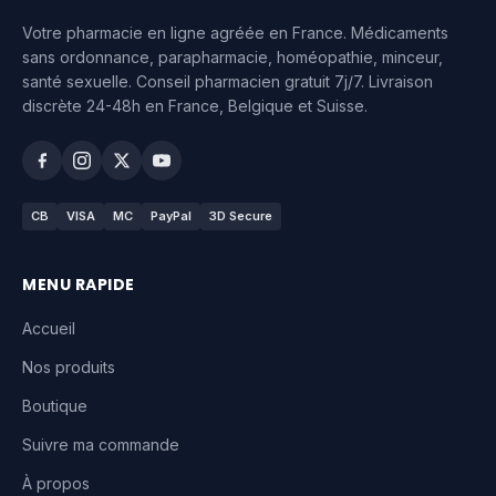
Votre pharmacie en ligne agréée en France. Médicaments
sans ordonnance, parapharmacie, homéopathie, minceur,
santé sexuelle. Conseil pharmacien gratuit 7j/7. Livraison
discrète 24-48h en France, Belgique et Suisse.
CB
VISA
MC
PayPal
3D Secure
MENU RAPIDE
Accueil
Nos produits
Boutique
Suivre ma commande
À propos