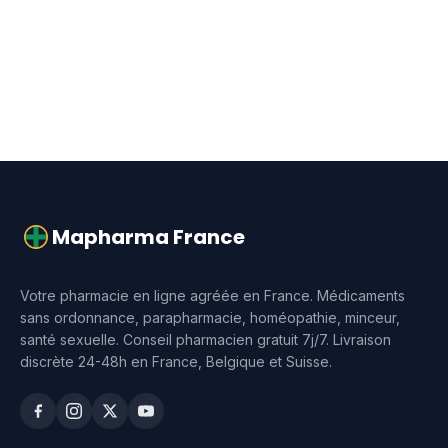
Mapharma France
Votre pharmacie en ligne agréée en France. Médicaments
sans ordonnance, parapharmacie, homéopathie, minceur,
santé sexuelle. Conseil pharmacien gratuit 7j/7. Livraison
discrète 24-48h en France, Belgique et Suisse.