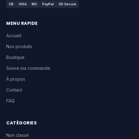
CB
VISA
MC
PayPal
3D Secure
MENU RAPIDE
Accueil
Nos produits
Boutique
Suivre ma commande
À propos
Contact
FAQ
CATÉGORIES
Non classé