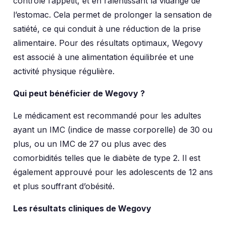
contrôle l’appétit, et en ralentissant la vidange de
l’estomac. Cela permet de prolonger la sensation de
satiété, ce qui conduit à une réduction de la prise
alimentaire. Pour des résultats optimaux, Wegovy
est associé à une alimentation équilibrée et une
activité physique régulière.
Qui peut bénéficier de Wegovy ?
Le médicament est recommandé pour les adultes
ayant un IMC (indice de masse corporelle) de 30 ou
plus, ou un IMC de 27 ou plus avec des
comorbidités telles que le diabète de type 2. Il est
également approuvé pour les adolescents de 12 ans
et plus souffrant d’obésité.
Les résultats cliniques de Wegovy