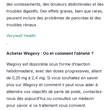
des vomissements, des douleurs abdominales et des
troubles digestifs. Des effets graves, bien que rares,
peuvent inclure des problèmes de pancréas et des
troubles rénaux​
Verywell Health
.
Acheter Wegovy : Où et comment l’obtenir ?
Wegovy est disponible sous forme d’injection
hebdomadaire, avec des doses progressives, allant
de 0,25 mg à 2,4 mg. Si vous souhaitez en savoir
plus sur Wegovy et comment il peut vous aider à
atteindre vos objectifs de perte de poids, contactez-
nous dès aujourd’hui ou consultez un médecin
pour savoir si ce traitement vous convient.