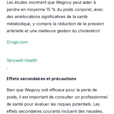
Les études montrent que Wegovy peut aider à
perdre en moyenne 15 % du poids corporel, avec
des améliorations significatives de la santé
métabolique, y compris la réduction de la pression
artérielle et une meilleure gestion du cholestérol​
Drugs.com
Verywell Health
.
Effets secondaires et précautions
Bien que Wegovy soit efficace pour la perte de
poids, il est important de consulter un professionnel
de santé pour évaluer les risques potentiels. Les
effets secondaires courants incluent des nausées,