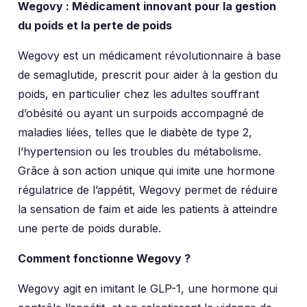
Wegovy : Médicament innovant pour la gestion
du poids et la perte de poids
Wegovy est un médicament révolutionnaire à base
de semaglutide, prescrit pour aider à la gestion du
poids, en particulier chez les adultes souffrant
d’obésité ou ayant un surpoids accompagné de
maladies liées, telles que le diabète de type 2,
l’hypertension ou les troubles du métabolisme.
Grâce à son action unique qui imite une hormone
régulatrice de l’appétit, Wegovy permet de réduire
la sensation de faim et aide les patients à atteindre
une perte de poids durable.
Comment fonctionne Wegovy ?
Wegovy agit en imitant le GLP-1, une hormone qui