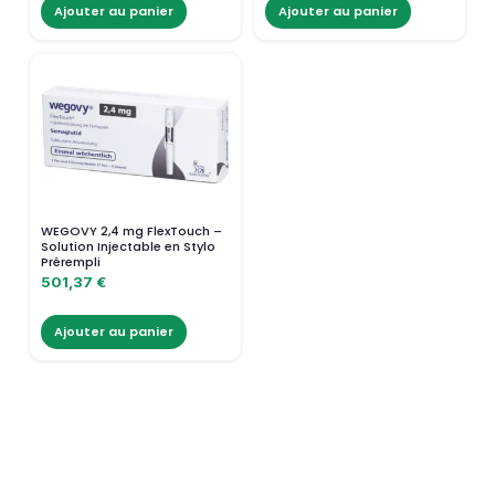
Ajouter au panier
Ajouter au panier
WEGOVY 2,4 mg FlexTouch –
Solution Injectable en Stylo
Prérempli
501,37
€
Ajouter au panier