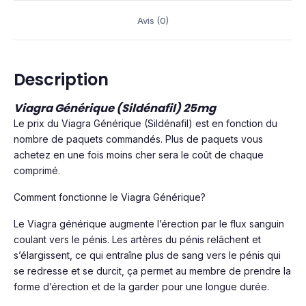
Avis (0)
Description
Viagra Générique (Sildénafil) 25mg
Le prix du Viagra Générique (Sildénafil) est en fonction du
nombre de paquets commandés. Plus de paquets vous
achetez en une fois moins cher sera le coût de chaque
comprimé.
Comment fonctionne le Viagra Générique?
Le Viagra générique augmente l’érection par le flux sanguin
coulant vers le pénis. Les artères du pénis relâchent et
s’élargissent, ce qui entraîne plus de sang vers le pénis qui
se redresse et se durcit, ça permet au membre de prendre la
forme d’érection et de la garder pour une longue durée.