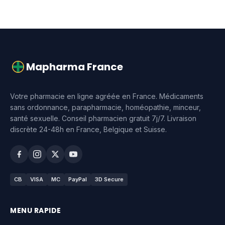
Mapharma France
Votre pharmacie en ligne agréée en France. Médicaments
sans ordonnance, parapharmacie, homéopathie, minceur,
santé sexuelle. Conseil pharmacien gratuit 7j/7. Livraison
discrète 24-48h en France, Belgique et Suisse.
CB
VISA
MC
PayPal
3D Secure
MENU RAPIDE