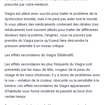
prescrite par votre médecin.
Viagra est utilisé avec succès pour traiter le problème de la
dysfonction érectile, mais il ne peut pas aider tout le monde.
Si vous utilisez des médicaments contenant des nitrates (ces
médicaments sont souvent utilisés pour traiter de différentes
douleurs dans la poitrine, l’angine), vous ne pouvez pas
prendre du Viagra parce qu’il peut faire descendre la
pression artérielle à un niveau critique.
Les effets secondaires du Viagra (Sildénafil)
Les effets secondaires les plus fréquents du Viagra sont
présentés par les maux de tête, rougeur de la peau du
visage et les maux d’estomac. Il y a moins de problèmes avec
la vue – violation de la couleur, obscurité ou la sensibilité à la
lumière. Les effets secondaires de Viagra apparaissent
d’habitude sous forme modérée et passent au bout d’un
certain temps.