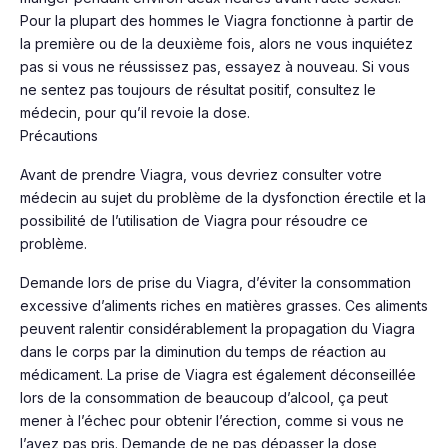
Pour la plupart des hommes le Viagra fonctionne à partir de
la première ou de la deuxième fois, alors ne vous inquiétez
pas si vous ne réussissez pas, essayez à nouveau. Si vous
ne sentez pas toujours de résultat positif, consultez le
médecin, pour qu’il revoie la dose.
Précautions
Avant de prendre Viagra, vous devriez consulter votre
médecin au sujet du problème de la dysfonction érectile et la
possibilité de l’utilisation de Viagra pour résoudre ce
problème.
Demande lors de prise du Viagra, d’éviter la consommation
excessive d’aliments riches en matières grasses. Ces aliments
peuvent ralentir considérablement la propagation du Viagra
dans le corps par la diminution du temps de réaction au
médicament. La prise de Viagra est également déconseillée
lors de la consommation de beaucoup d’alcool, ça peut
mener à l’échec pour obtenir l’érection, comme si vous ne
l’avez pas pris. Demande de ne pas dépasser la dose