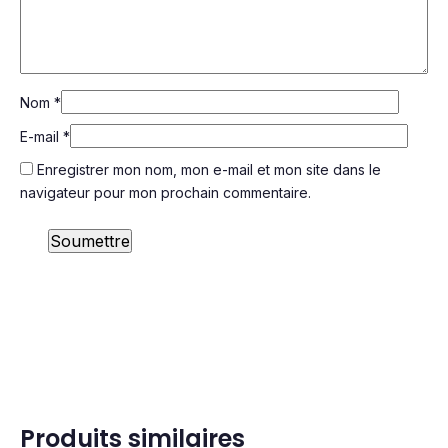
Nom
*
E-mail
*
Enregistrer mon nom, mon e-mail et mon site dans le
navigateur pour mon prochain commentaire.
Produits similaires