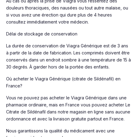
Au cas où après la prise de Viagra vous ressentez des
douleurs thoraciques, des nausées ou tout autre malaise, ou
si vous avez une érection qui dure plus de 4 heures
consultez immédiatement votre médecin.
Délai de stockage de conservation
La durée de conservation de Viagra Générique est de 3 ans
à partir de la date de fabrication. Les comprimés doivent être
conservés dans un endroit sombre à une température de 15 à
30 degrés. À garder hors de la portée des enfants.
Où acheter le Viagra Générique (citrate de Sildénafil) en
France?
Vous ne pouvez pas acheter le Viagra Générique dans une
pharmacie ordinaire, mais en France vous pouvez acheter Le
Citrate de Sildénafil dans notre magasin en ligne sans aucune
ordonnance et avec la livraison gratuite partout en France.
Nous garantissons la qualité du médicament avec une