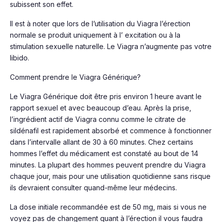
subissent son effet.
Il est à noter que lors de l’utilisation du Viagra l’érection
normale se produit uniquement à l’ excitation ou à la
stimulation sexuelle naturelle. Le Viagra n’augmente pas votre
libido.
Comment prendre le Viagra Générique?
Le Viagra Générique doit être pris environ 1 heure avant le
rapport sexuel et avec beaucoup d’eau. Après la prise,
l’ingrédient actif de Viagra connu comme le citrate de
sildénafil est rapidement absorbé et commence à fonctionner
dans l’intervalle allant de 30 à 60 minutes. Chez certains
hommes l’effet du médicament est constaté au bout de 14
minutes. La plupart des hommes peuvent prendre du Viagra
chaque jour, mais pour une utilisation quotidienne sans risque
ils devraient consulter quand-même leur médecins.
La dose initiale recommandée est de 50 mg, mais si vous ne
voyez pas de changement quant à l’érection il vous faudra