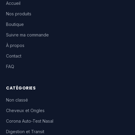
Accueil
Nos produits
Boutique
Suivre ma commande
À propos
Contact
FAQ
CATÉGORIES
Non classé
Cheveux et Ongles
Corona Auto-Test Nasal
Digestion et Transit