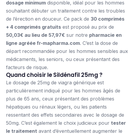
dosage minimum
disponible, idéal pour les hommes
souhaitant débuter un traitement contre les troubles
de l’érection en douceur. Ce pack de
30 comprimés
+ 4 comprimés gratuits
est proposé au prix de
50,03€ au lieu de 57,97€
sur notre
pharmacie en
ligne agréée fr-mapharma.com
. C’est la dose de
départ recommandée pour les hommes sensibles aux
médicaments, les seniors, ou ceux présentant des
facteurs de risque.
Quand choisir le Sildénafil 25mg ?
Le dosage de 25mg de viagra générique est
particulièrement indiqué pour les hommes âgés de
plus de 65 ans, ceux présentant des problèmes
hépatiques ou rénaux légers, ou les patients
ressentant des effets secondaires avec le dosage de
50mg. C’est également le choix judicieux pour
tester
le traitement
avant d’éventuellement augmenter le