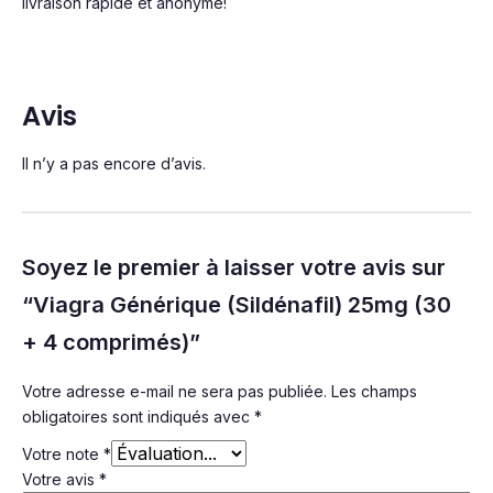
livraison rapide et anonyme!
Avis
Il n’y a pas encore d’avis.
Soyez le premier à laisser votre avis sur
“Viagra Générique (Sildénafil) 25mg (30
+ 4 comprimés)”
Votre adresse e-mail ne sera pas publiée.
Les champs
obligatoires sont indiqués avec
*
Votre note
*
Votre avis
*