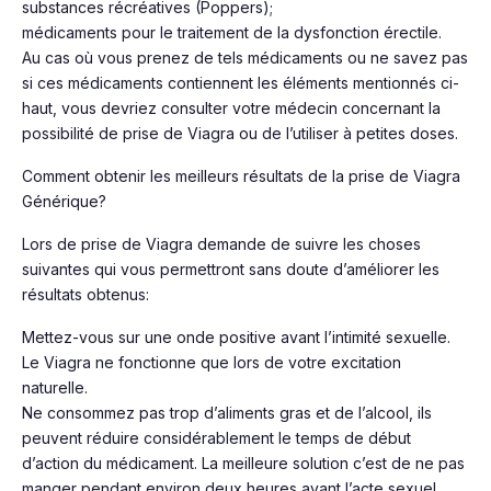
substances récréatives (Poppers);
médicaments pour le traitement de la dysfonction érectile.
Au cas où vous prenez de tels médicaments ou ne savez pas
si ces médicaments contiennent les éléments mentionnés ci-
haut, vous devriez consulter votre médecin concernant la
possibilité de prise de Viagra ou de l’utiliser à petites doses.
Comment obtenir les meilleurs résultats de la prise de Viagra
Générique?
Lors de prise de Viagra demande de suivre les choses
suivantes qui vous permettront sans doute d’améliorer les
résultats obtenus:
Mettez-vous sur une onde positive avant l’intimité sexuelle.
Le Viagra ne fonctionne que lors de votre excitation
naturelle.
Ne consommez pas trop d’aliments gras et de l’alcool, ils
peuvent réduire considérablement le temps de début
d’action du médicament. La meilleure solution c’est de ne pas
manger pendant environ deux heures avant l’acte sexuel.