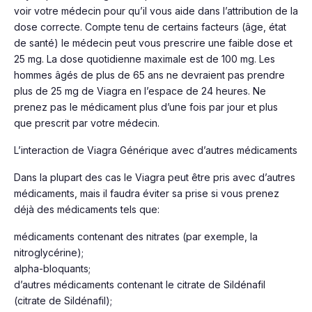
voir votre médecin pour qu’il vous aide dans l’attribution de la
dose correcte. Compte tenu de certains facteurs (âge, état
de santé) le médecin peut vous prescrire une faible dose et
25 mg. La dose quotidienne maximale est de 100 mg. Les
hommes âgés de plus de 65 ans ne devraient pas prendre
plus de 25 mg de Viagra en l’espace de 24 heures. Ne
prenez pas le médicament plus d’une fois par jour et plus
que prescrit par votre médecin.
L’interaction de Viagra Générique avec d’autres médicaments
Dans la plupart des cas le Viagra peut être pris avec d’autres
médicaments, mais il faudra éviter sa prise si vous prenez
déjà des médicaments tels que:
médicaments contenant des nitrates (par exemple, la
nitroglycérine);
alpha-bloquants;
d’autres médicaments contenant le citrate de Sildénafil
(citrate de Sildénafil);