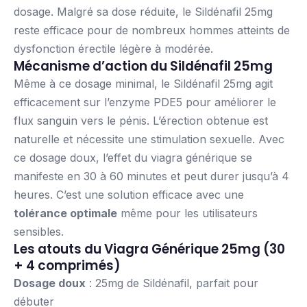
dosage. Malgré sa dose réduite, le Sildénafil 25mg
reste efficace pour de nombreux hommes atteints de
dysfonction érectile légère à modérée.
Mécanisme d’action du Sildénafil 25mg
Même à ce dosage minimal, le Sildénafil 25mg agit
efficacement sur l’enzyme PDE5 pour améliorer le
flux sanguin vers le pénis. L’érection obtenue est
naturelle et nécessite une stimulation sexuelle. Avec
ce dosage doux, l’effet du viagra générique se
manifeste en 30 à 60 minutes et peut durer jusqu’à 4
heures. C’est une solution efficace avec une
tolérance optimale
même pour les utilisateurs
sensibles.
Les atouts du Viagra Générique 25mg (30
+ 4 comprimés)
Dosage doux
: 25mg de Sildénafil, parfait pour
débuter